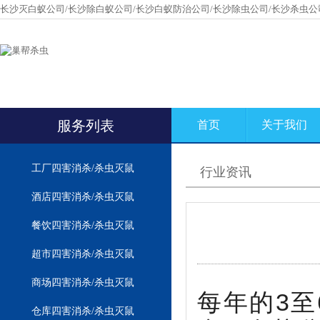
长沙灭白蚁公司/长沙除白蚁公司/长沙白蚁防治公司/长沙除虫公司/长沙杀虫公
服务列表
首页
关于我们
工厂四害消杀/杀虫灭鼠
行业资讯
酒店四害消杀/杀虫灭鼠
餐饮四害消杀/杀虫灭鼠
超市四害消杀/杀虫灭鼠
商场四害消杀/杀虫灭鼠
每年的3
仓库四害消杀/杀虫灭鼠