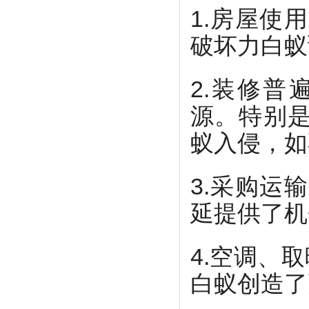
1.房屋使
破坏力白蚁
2.装修
源。特别
蚁入侵，如
3.采购运
延提供了机
4.空调、
白蚁创造了