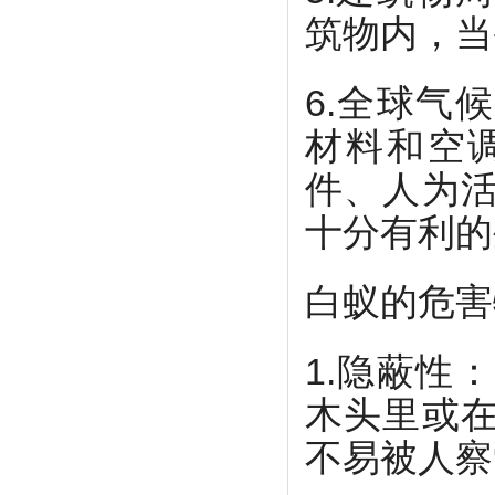
筑物内，当
6.全球气
材料和空
件、人为
十分有利的
白蚁的危害
1.隐蔽性
木头里或
不易被人察