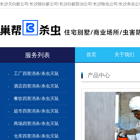
长沙灭白蚁公司/长沙除白蚁公司/长沙白蚁防治公司/长沙除虫公司/长沙杀虫公
服务列表
首页
关于我们
工厂四害消杀/杀虫灭鼠
产品中心
酒店四害消杀/杀虫灭鼠
餐饮四害消杀/杀虫灭鼠
超市四害消杀/杀虫灭鼠
商场四害消杀/杀虫灭鼠
仓库四害消杀/杀虫灭鼠