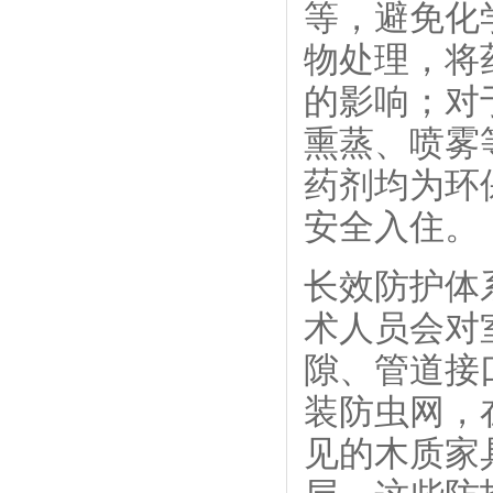
等，避免化
物处理，将
的影响；对
熏蒸、喷雾
药剂均为环
安全入住。
长效防护体
术人员会对
隙、管道接
装防虫网，
见的木质家