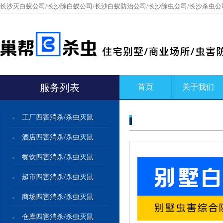
长沙灭白蚁公司/长沙除白蚁公司/长沙白蚁防治公司/长沙除虫公司/长沙杀虫公
服务列表
首页
关于我们
工厂四害消杀/杀虫灭鼠
酒店四害消杀/杀虫灭鼠
餐饮四害消杀/杀虫灭鼠
超市四害消杀/杀虫灭鼠
商场四害消杀/杀虫灭鼠
仓库四害消杀/杀虫灭鼠