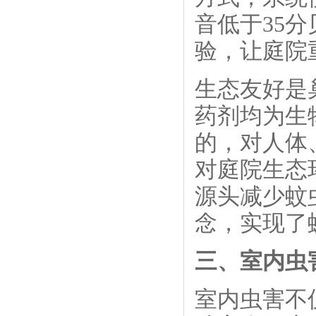
音低于35
验，让庭院
生态友好是
药剂均为生
的，对人体
对庭院生态
源头减少蚊
念，实现了
三、室内虫
室内虫害不