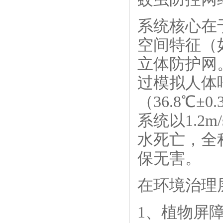
系统核心在
空间特征（
立体防护网
过模拟人体呼
（36.8℃
系统以1.2
水死亡，全
保无害。
在环境治理
1、植物屏