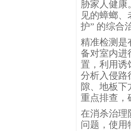
胁家人健康
见的蟑螂、老
护” 的综
精准检测是
备对室内进
置，利用诱
分析入侵路
隙、地板下
重点排查，
在消杀治理
问题，使用