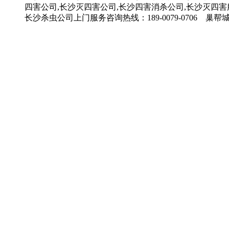
四害公司,长沙灭四害公司,长沙四害消杀公司,长沙灭四害
长沙杀虫公司上门服务咨询热线：189-0079-0706 巢帮城市