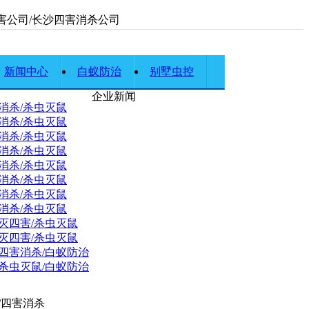
害公司/长沙四害消杀公司
新闻中心
白蚁防治
别墅虫控
企业新闻
消杀/杀虫灭鼠
消杀/杀虫灭鼠
消杀/杀虫灭鼠
消杀/杀虫灭鼠
消杀/杀虫灭鼠
消杀/杀虫灭鼠
消杀/杀虫灭鼠
消杀/杀虫灭鼠
灭四害/杀虫灭鼠
灭四害/杀虫灭鼠
四害消杀/白蚁防治
杀虫灭鼠/白蚁防治
/四害消杀