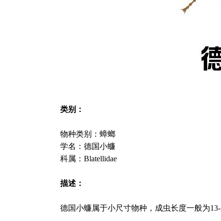
类别：
物种类别：蟑螂
学名：德国小蠊
科属：Blatellidae
描述：
德国小蠊属于小尺寸物种，成虫长度一般为13