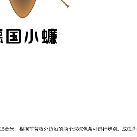
-15毫米。根据前背板外边沿的两个深棕色条可进行辨别。成虫为